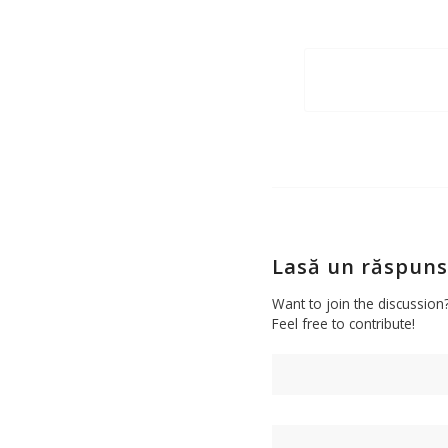
Lasă un răspuns
Want to join the discussion
Feel free to contribute!