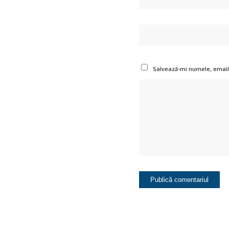
Salvează-mi numele, emailu