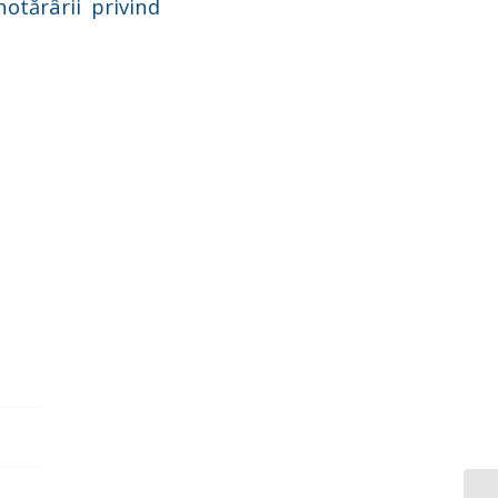
hotărârii privind