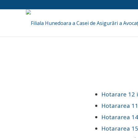
Hotarare 12 
Hotararea 1
Hotararea 14 
Hotararea 15 