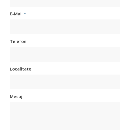
E-Mail
*
Telefon
Localitate
Mesaj