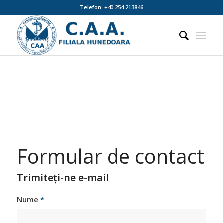
Telefon: +40 254 213846
Formular de contact
Trimiteți-ne e-mail
Nume
*