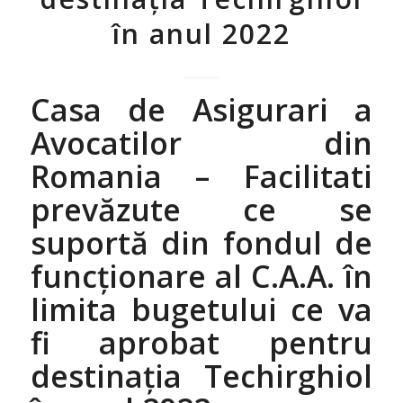
în anul 2022
Casa de Asigurari a
Avocatilor din
Romania – Facilitati
prevăzute ce se
suportă din fondul de
funcţionare al C.A.A. în
limita bugetului ce va
fi aprobat pentru
destinaţia Techirghiol